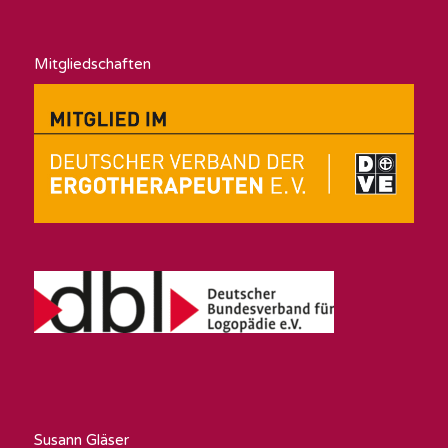
Mitgliedschaften
Susann Gläser