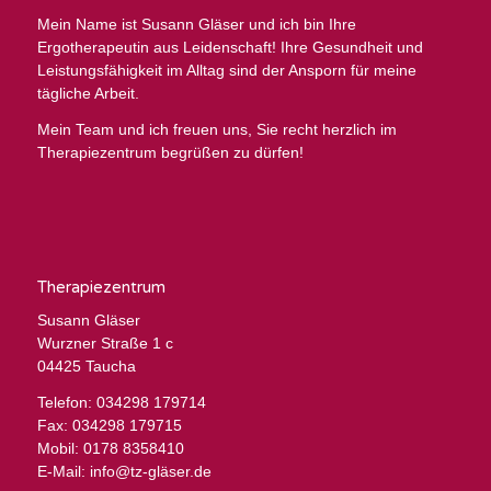
Mein Name ist Susann Gläser und ich bin Ihre
Ergotherapeutin aus Leidenschaft! Ihre Gesundheit und
Leistungsfähigkeit im Alltag sind der Ansporn für meine
tägliche Arbeit.
Mein Team und ich freuen uns, Sie recht herzlich im
Therapiezentrum begrüßen zu dürfen!
Therapiezentrum
Susann Gläser
Wurzner Straße 1 c
04425 Taucha
Telefon: 034298 179714
Fax: 034298 179715
Mobil: 0178 8358410
E-Mail:
info@tz-gläser.de