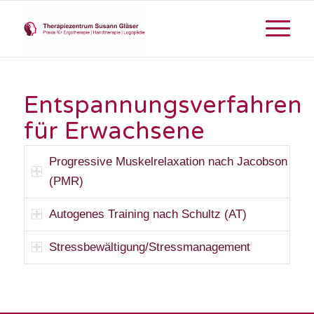
Entspannungsverfahren
für Erwachsene
Progressive Muskelrelaxation nach Jacobson
(PMR)
Autogenes Training nach Schultz (AT)
Stressbewältigung/Stressmanagement